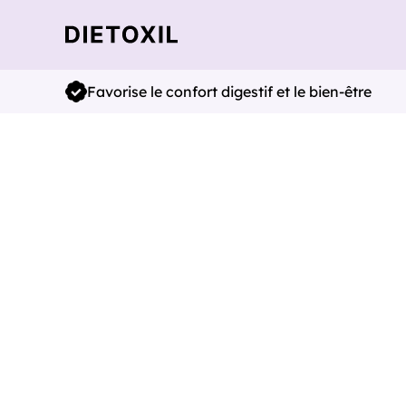
Favorise le confort digestif et le bien-être