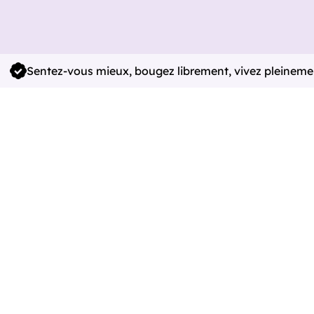
Sentez-vous mieux, bougez librement, vivez pleineme