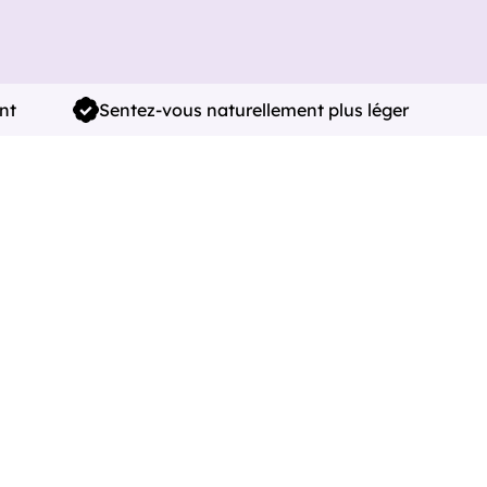
nt
Sentez-vous naturellement plus léger