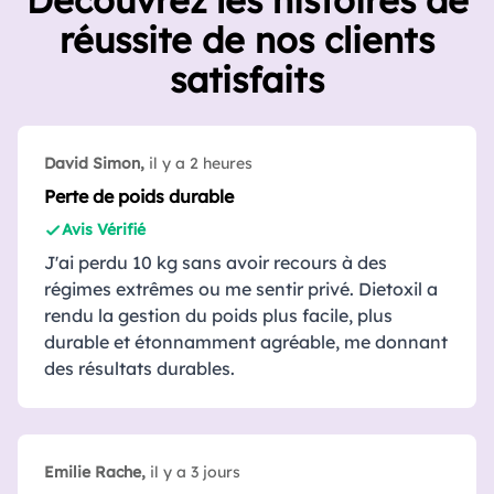
Découvrez les histoires de
réussite de nos clients
satisfaits
David Simon,
il y a 2 heures
Perte de poids durable
Avis Vérifié
J'ai perdu 10 kg sans avoir recours à des
régimes extrêmes ou me sentir privé. Dietoxil a
rendu la gestion du poids plus facile, plus
durable et étonnamment agréable, me donnant
des résultats durables.
Emilie Rache,
il y a 3 jours