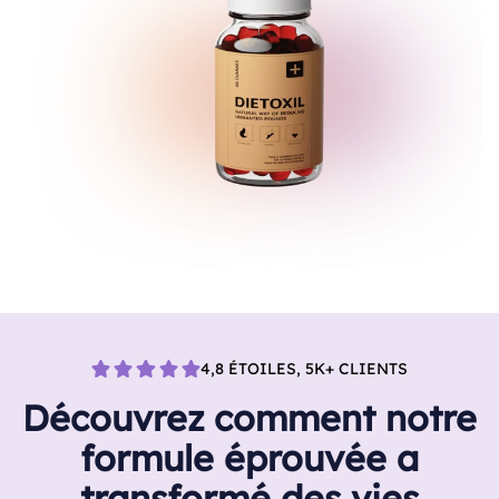
4,8 ÉTOILES, 5K+ CLIENTS
Découvrez comment notre
formule éprouvée a
transformé des vies