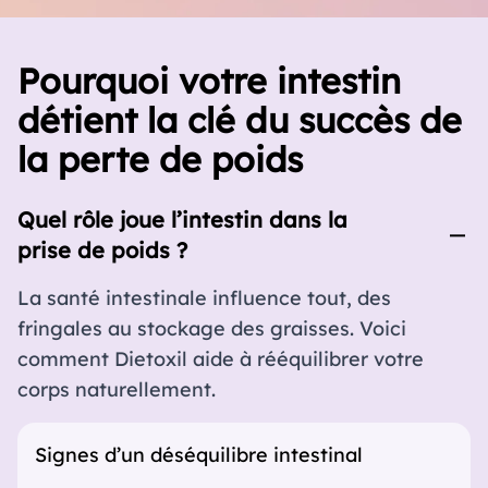
Pourquoi votre intestin
détient la clé du succès de
la perte de poids
Quel rôle joue l’intestin dans la
prise de poids ?
La santé intestinale influence tout, des
fringales au stockage des graisses. Voici
comment Dietoxil aide à rééquilibrer votre
corps naturellement.
Signes d’un déséquilibre intestinal