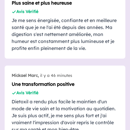
Plus saine et plus heureuse
Avis Vérifié
Je me sens énergisée, confiante et en meilleure
santé que je ne l'ai été depuis des années. Ma
digestion s'est nettement améliorée, mon
humeur est constamment plus lumineuse et je
profite enfin pleinement de la vie.
Mickael Marc,
il y a 46 minutes
Une transformation positive
Avis Vérifié
Dietoxil a rendu plus facile le maintien d'un
mode de vie sain et la motivation au quotidien.
Je suis plus actif, je me sens plus fort et j'ai
vraiment l'impression d'avoir repris le contrôle
sur ma santé et mon bien-être.