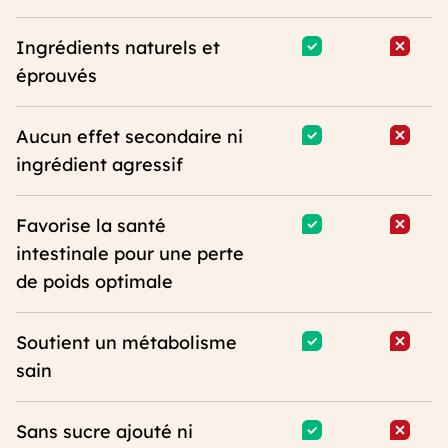
Ingrédients naturels et
éprouvés
Aucun effet secondaire ni
ingrédient agressif
Favorise la santé
intestinale pour une perte
de poids optimale
Soutient un métabolisme
sain
Sans sucre ajouté ni