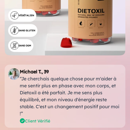
VÉGÉTALIEN
SANS GLUTEN
SANS OGM
Michael T., 39
“Je cherchais quelque chose pour m'aider à
me sentir plus en phase avec mon corps, et
Dietoxil a été parfait. Je me sens plus
équilibré, et mon niveau d'énergie reste
stable. C'est un changement positif pour moi
!”
Client Vérifié