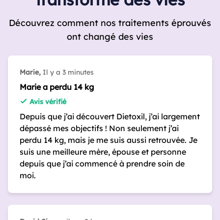
Découvrez comment nos traitements éprouvés
ont changé des vies
Marie,
Il y a 3 minutes
Marie a perdu 14 kg
Avis vérifié
Depuis que j’ai découvert Dietoxil, j’ai largement
dépassé mes objectifs ! Non seulement j’ai
perdu 14 kg, mais je me suis aussi retrouvée. Je
suis une meilleure mère, épouse et personne
depuis que j’ai commencé à prendre soin de
moi.