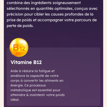
combine des ingrédients soigneusement
sélectionnés en quantités optimales, conçus avec
précision pour cibler les causes profondes de la
prise de poids et accompagner votre parcours de
perte de poids.
Vitamine B12
Aide à réduire la fatigue et
améliore la capacité de votre
corps à convertir les aliments en
énergie. Ce processus
métabolique est essentiel pour
atteindre & maintenir votre poids
idéal.