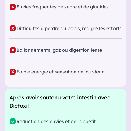
Envies fréquentes de sucre et de glucides
Difficultés à perdre du poids, malgré les efforts
Ballonnements, gaz ou digestion lente
Faible énergie et sensation de lourdeur
Après avoir soutenu votre intestin avec
Dietoxil
Réduction des envies et de l'appétit