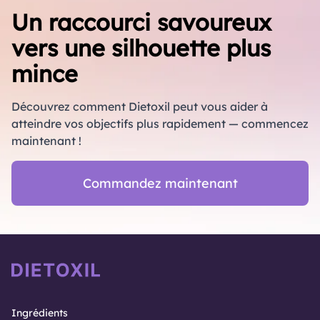
Un raccourci savoureux
vers une silhouette plus
mince
Découvrez comment Dietoxil peut vous aider à
atteindre vos objectifs plus rapidement — commencez
maintenant !
Commandez maintenant
Ingrédients