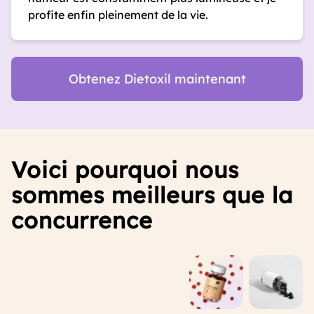
profite enfin pleinement de la vie.
Obtenez Dietoxil maintenant
Voici pourquoi nous
sommes meilleurs que la
concurrence