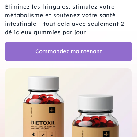
Éliminez les fringales, stimulez votre
métabolisme et soutenez votre santé
intestinale – tout cela avec seulement 2
délicieux gummies par jour.
Commandez maintenant