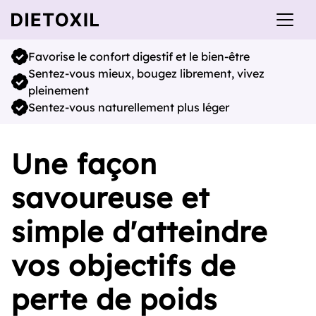
Favorise le confort digestif et le bien-être
Sentez-vous mieux, bougez librement, vivez
pleinement
Sentez-vous naturellement plus léger
Une façon
savoureuse et
simple d'atteindre
vos objectifs de
perte de poids