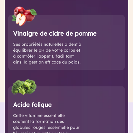
Vinaigre de cidre de pomme
Ses propriétés naturelles aident à
équilibrer le pH de votre corps et
à contrôler l'appétit, facilitant
ainsi la gestion efficace du poids.
Acide folique
Cette vitamine essentielle
soutient la formation des
globules rouges, essentielle pour