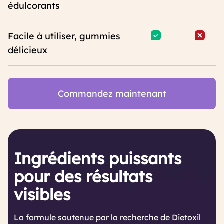
édulcorants
Facile à utiliser, gummies
délicieux
Commandez maintenant
Ingrédients puissants
pour des résultats
visibles
La formule soutenue par la recherche de Dietoxil