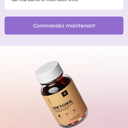
Commandez maintenant