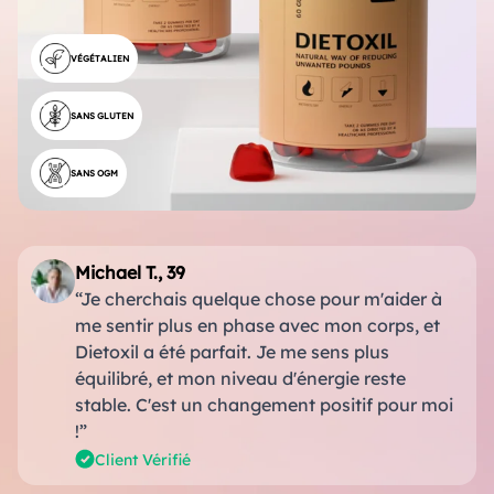
VÉGÉTALIEN
SANS GLUTEN
SANS OGM
Michael T., 39
“Je cherchais quelque chose pour m'aider à
me sentir plus en phase avec mon corps, et
Dietoxil a été parfait. Je me sens plus
équilibré, et mon niveau d'énergie reste
stable. C'est un changement positif pour moi
!”
Client Vérifié