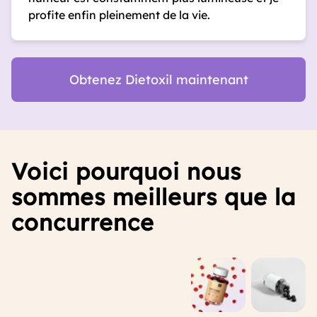
profite enfin pleinement de la vie.
Obtenez Dietoxil maintenant
Voici pourquoi nous
sommes meilleurs que la
concurrence