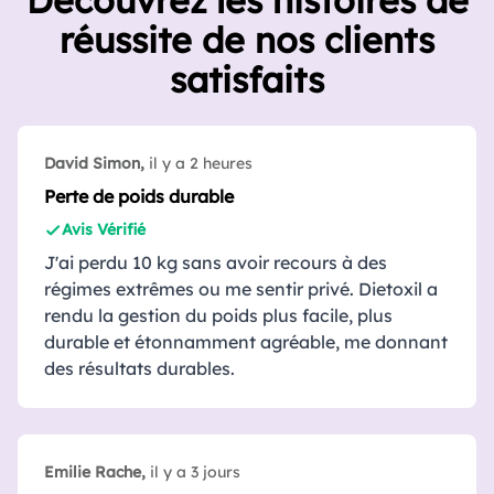
Découvrez les histoires de
réussite de nos clients
satisfaits
David Simon,
il y a 2 heures
Perte de poids durable
Avis Vérifié
J'ai perdu 10 kg sans avoir recours à des
régimes extrêmes ou me sentir privé. Dietoxil a
rendu la gestion du poids plus facile, plus
durable et étonnamment agréable, me donnant
des résultats durables.
Emilie Rache,
il y a 3 jours