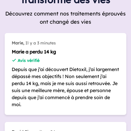
Découvrez comment nos traitements éprouvés
ont changé des vies
Marie,
Il y a 3 minutes
Marie a perdu 14 kg
Avis vérifié
Depuis que j’ai découvert Dietoxil, j’ai largement
dépassé mes objectifs ! Non seulement j’ai
perdu 14 kg, mais je me suis aussi retrouvée. Je
suis une meilleure mère, épouse et personne
depuis que j’ai commencé à prendre soin de
moi.