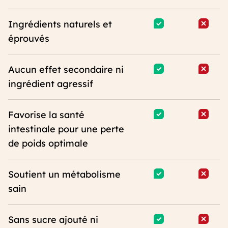
Ingrédients naturels et
éprouvés
Aucun effet secondaire ni
ingrédient agressif
Favorise la santé
intestinale pour une perte
de poids optimale
Soutient un métabolisme
sain
Sans sucre ajouté ni