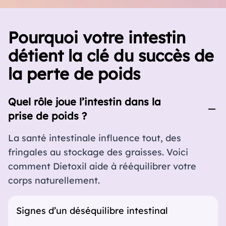
Pourquoi votre intestin
détient la clé du succès de
la perte de poids
Quel rôle joue l’intestin dans la
prise de poids ?
La santé intestinale influence tout, des
fringales au stockage des graisses. Voici
comment Dietoxil aide à rééquilibrer votre
corps naturellement.
Signes d’un déséquilibre intestinal