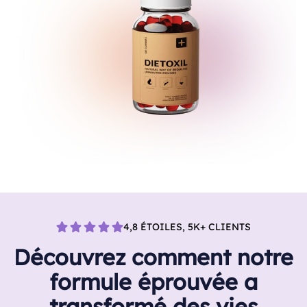
4,8 ÉTOILES, 5K+ CLIENTS
Découvrez comment notre
formule éprouvée a
transformé des vies