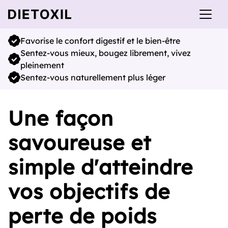
Favorise le confort digestif et le bien-être
Sentez-vous mieux, bougez librement, vivez
pleinement
Sentez-vous naturellement plus léger
Une façon
savoureuse et
simple d'atteindre
vos objectifs de
perte de poids