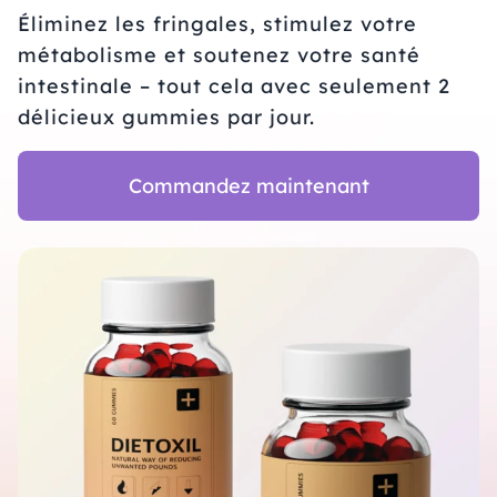
Éliminez les fringales, stimulez votre
métabolisme et soutenez votre santé
intestinale – tout cela avec seulement 2
délicieux gummies par jour.
Commandez maintenant