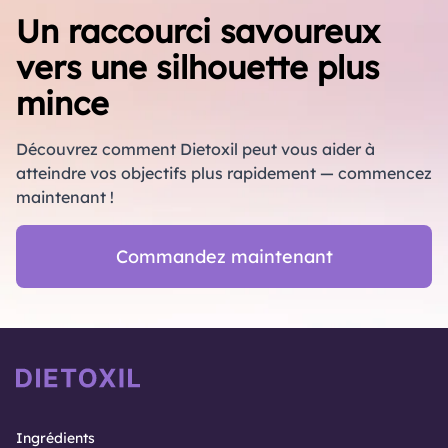
Un raccourci savoureux
vers une silhouette plus
mince
Découvrez comment Dietoxil peut vous aider à
atteindre vos objectifs plus rapidement — commencez
maintenant !
Commandez maintenant
Ingrédients