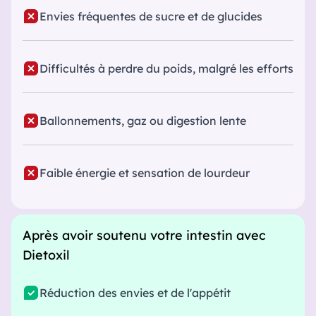
Envies fréquentes de sucre et de glucides
Difficultés à perdre du poids, malgré les efforts
Ballonnements, gaz ou digestion lente
Faible énergie et sensation de lourdeur
Après avoir soutenu votre intestin avec
Dietoxil
Réduction des envies et de l'appétit