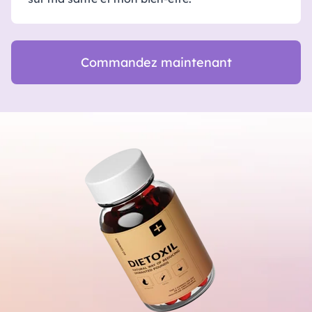
Commandez maintenant