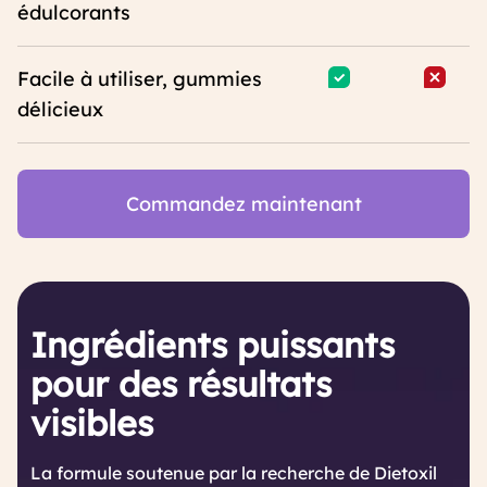
édulcorants
Facile à utiliser, gummies
délicieux
Commandez maintenant
Ingrédients puissants
pour des résultats
visibles
La formule soutenue par la recherche de Dietoxil