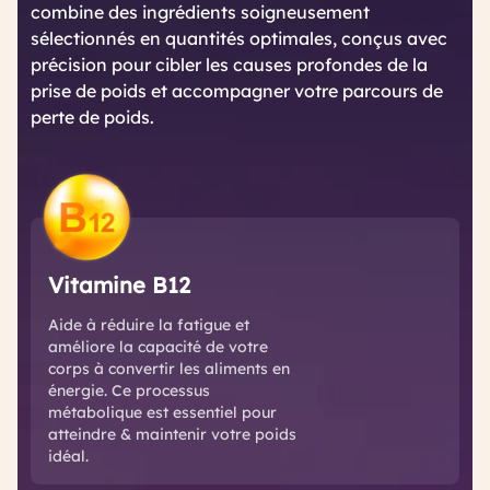
combine des ingrédients soigneusement
sélectionnés en quantités optimales, conçus avec
précision pour cibler les causes profondes de la
prise de poids et accompagner votre parcours de
perte de poids.
Vitamine B12
Aide à réduire la fatigue et
améliore la capacité de votre
corps à convertir les aliments en
énergie. Ce processus
métabolique est essentiel pour
atteindre & maintenir votre poids
idéal.