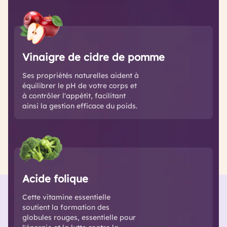
Vinaigre de cidre de pomme
Ses propriétés naturelles aident à
équilibrer le pH de votre corps et
à contrôler l'appétit, facilitant
ainsi la gestion efficace du poids.
Acide folique
Cette vitamine essentielle
soutient la formation des
globules rouges, essentielle pour