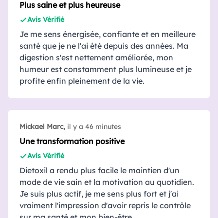
Plus saine et plus heureuse
Avis Vérifié
Je me sens énergisée, confiante et en meilleure
santé que je ne l'ai été depuis des années. Ma
digestion s'est nettement améliorée, mon
humeur est constamment plus lumineuse et je
profite enfin pleinement de la vie.
Mickael Marc,
il y a 46 minutes
Une transformation positive
Avis Vérifié
Dietoxil a rendu plus facile le maintien d'un
mode de vie sain et la motivation au quotidien.
Je suis plus actif, je me sens plus fort et j'ai
vraiment l'impression d'avoir repris le contrôle
sur ma santé et mon bien-être.