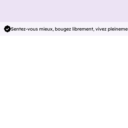
Sentez-vous mieux, bougez librement, vivez pleineme