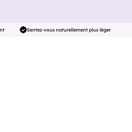
nt
Sentez-vous naturellement plus léger