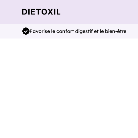
Favorise le confort digestif et le bien-être